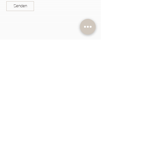
Senden