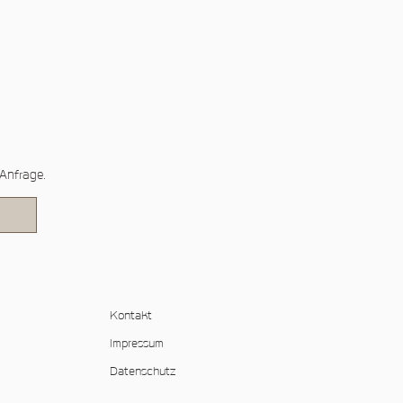
Anfrage.
Kontakt
Impressum
Datenschutz