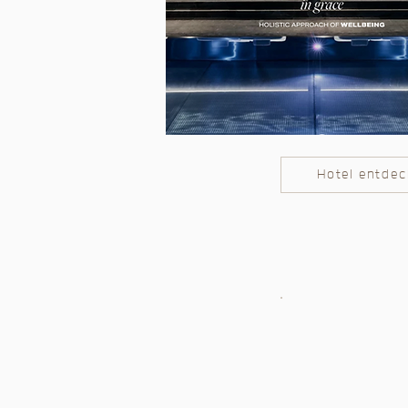
Hotel entde