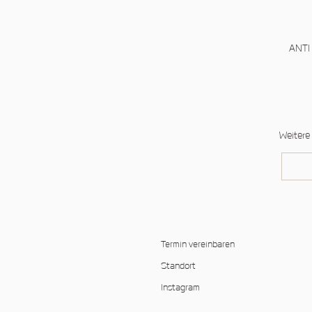
ANTI
Weitere
Termin vereinbaren
Standort
Instagram