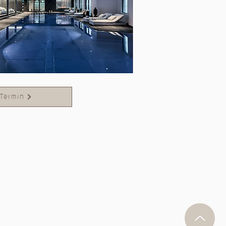
Termin