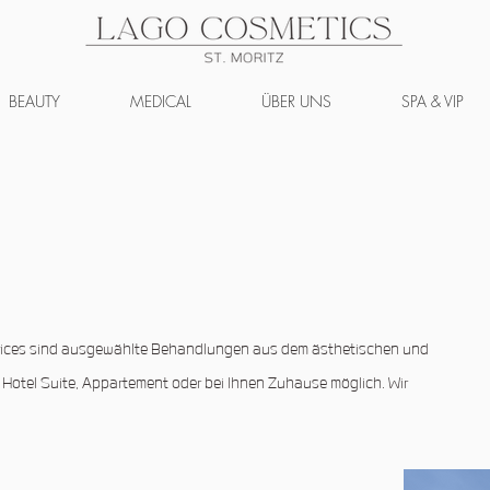
BEAUTY
MEDICAL
ÜBER UNS
SPA & VIP
rvices sind ausgewählte Behandlungen aus dem ästhetischen und
r Hotel Suite, Appartement oder bei Ihnen Zuhause möglich. Wir