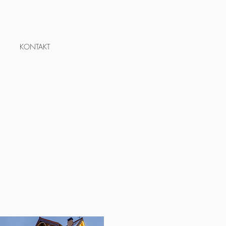
KONTAKT