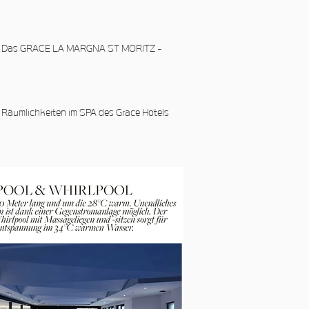
ritz - Das GRACE LA MARGNA ST MORITZ -
 Räumlichkeiten im SPA des Grace Hotels