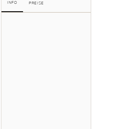
INFO
PREISE