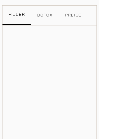
FILLER
BOTOX
PREISE